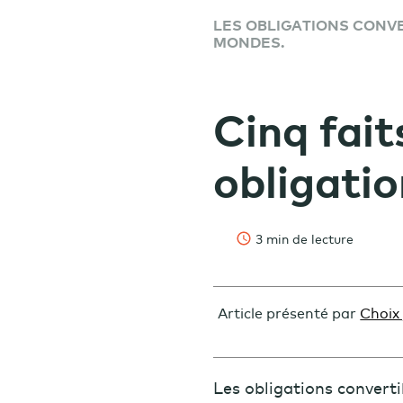
LES OBLIGATIONS CONVE
MONDES.
Cinq fait
obligatio
3 min de lecture
Article présenté par
Choix 
Les obligations convert