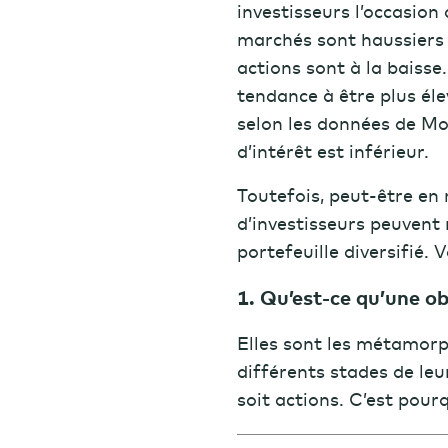
investisseurs l’occasion
marchés sont haussiers 
actions sont à la baisse
tendance à être plus éle
selon les données de Mor
d’intérêt est inférieur.
Toutefois, peut-être en
d’investisseurs peuvent
portefeuille diversifié. 
1. Qu’est-ce qu’une ob
Elles sont les métamorph
différents stades de leur
soit actions. C’est pour