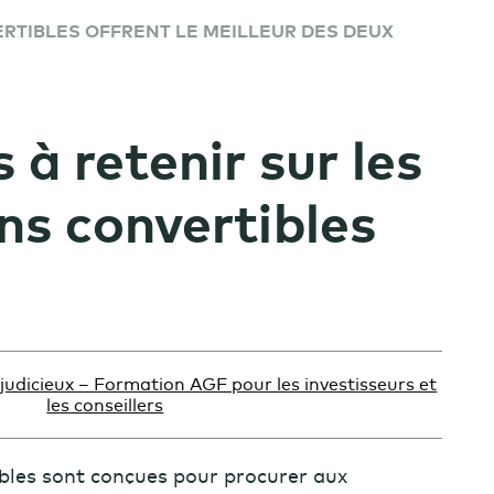
RTIBLES OFFRENT LE MEILLEUR DES DEUX
s à retenir sur les
ns convertibles
judicieux – Formation AGF pour les investisseurs et
les conseillers
ibles sont conçues pour procurer aux