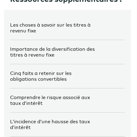
Les choses à savoir sur les titres à
revenu fixe
Importance de la diversification des
titres à revenu fixe
Cinq faits a retenir sur les
obligations convertibles
Comprendre le risque associé aux
taux d’intérêt
L’incidence d’une hausse des taux
d’intérêt