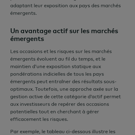
adaptant leur exposition aux pays des marchés
émergents.
Un avantage actif sur les marchés
émergents
Les occasions et les risques sur les marchés
émergents évoluent au fil du temps, et le
maintien d’une exposition statique aux
pondérations indicielles de tous les pays
émergents peut entraîner des résultats sous-
optimaux. Toutefois, une approche axée sur la
gestion active de cette catégorie d’actif permet
aux investisseurs de repérer des occasions
potentielles tout en cherchant à gérer
efficacement les risques.
Par exemple, le tableau ci-dessous illustre les