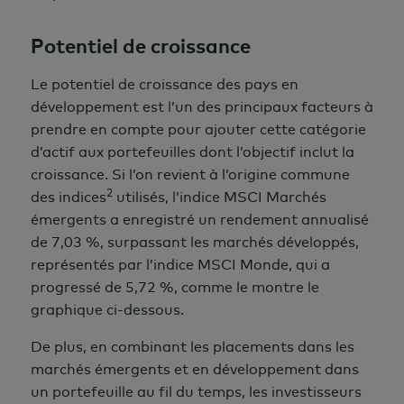
Potentiel de croissance
Le potentiel de croissance des pays en
développement est l’un des principaux facteurs à
prendre en compte pour ajouter cette catégorie
d’actif aux portefeuilles dont l’objectif
inclut
la
croissance. Si l’on revient
à l’origine commune
2
des indices
utilisés, l’indice MSCI Marchés
émergents a enregistré un rendement annualisé
de 7,03 %, surpassant les marchés développés,
représentés par l’indice MSCI Monde, qui a
progressé de 5,72 %, comme le montre le
graphique ci-dessous.
De plus, en combinant les placements dans les
marchés émergents et en développement dans
un portefeuille au fil du temps, les investisseurs