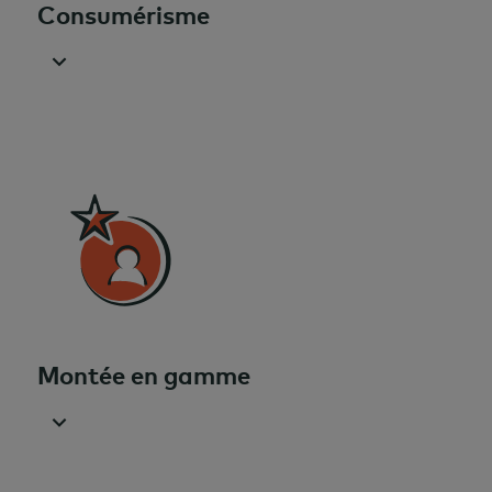
Consumérisme
Montée en gamme