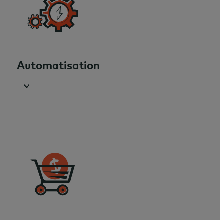
Automatisation