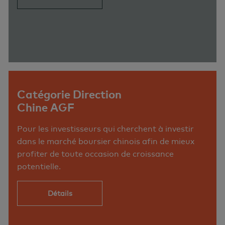
Catégorie Direction
Chine AGF
Pour les investisseurs qui cherchent à investir
dans le marché boursier chinois afin de mieux
profiter de toute occasion de croissance
potentielle.
Détails