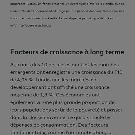
important. Lorsqu’un fonds présente un écart-type élevé, cela signifie que sa
fourchette de rendement était large pour la période donnée, c’est-à-dire une
volatilité historique plus élevée. L’écart-type ne permet pas de prévoir la
volatilité future d’un fonds.
Facteurs de croissance à long terme
Au cours des 10 dernières années, les marchés
émergents ont enregistré une croissance du PIB
de 4,06 %, tandis que les marchés en
développement ont affiché une croissance
moyenne de 1,8 %. Ces économies ont
également vu une plus grande proportion de
leurs populations sortir de la pauvreté et passer
dans la classe moyenne, ce qui a stimulé les
dépenses de consommation. Des facteurs
fondamentaux, comme l’automatisation, la