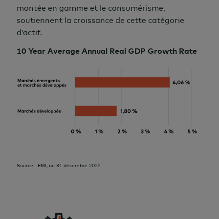
montée en gamme et le consumérisme,
soutiennent la croissance de cette catégorie
d’actif.
10 Year Average Annual Real GDP Growth Rate
Source : FMI, au 31 décembre 2022