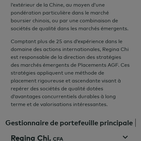
l’extérieur de la Chine, au moyen d’une
pondération particulière dans le marché
boursier chinois, ou par une combinaison de
sociétés de qualité dans les marchés émergents.
Comptant plus de 25 ans d’expérience dans le
domaine des actions internationales, Regina Chi
est responsable de la direction des stratégies
des marchés émergents de Placements AGF. Ces
stratégies appliquent une méthode de
placement rigoureuse et ascendante visant à
repérer des sociétés de qualité dotées
d’avantages concurrentiels durables à long
terme et de valorisations intéressantes.
Gestionnaire de portefeuille principale
Regina Chi,
CFA