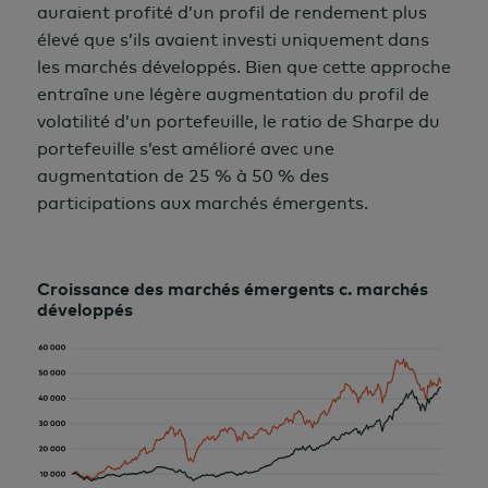
auraient profité d’un profil de rendement plus
élevé que s’ils avaient investi uniquement dans
les marchés développés. Bien que cette approche
entraîne une légère augmentation du profil de
volatilité d’un portefeuille, le ratio de Sharpe du
portefeuille s’est amélioré avec une
augmentation de 25 % à 50 %
des
participations aux
marchés émergents.
Croissance des marchés émergents c. marchés
développés