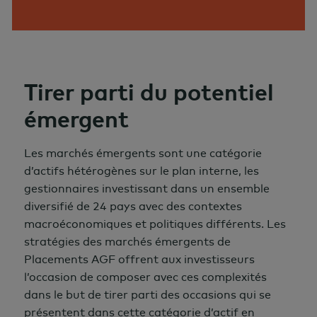
Tirer parti du potentiel
émergent
Les marchés émergents sont une catégorie
d’actifs hétérogènes sur le plan interne, les
gestionnaires investissant dans un ensemble
diversifié de 24 pays avec des contextes
macroéconomiques et politiques différents. Les
stratégies des marchés émergents de
Placements AGF offrent aux investisseurs
l’occasion de composer avec ces complexités
dans le but de tirer parti des occasions qui se
présentent dans cette catégorie d’actif en