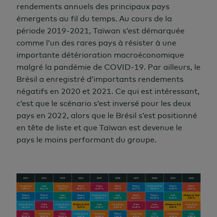
rendements annuels des principaux pays
émergents au fil du temps. Au cours de la
période 2019-2021, Taïwan s’est démarquée
comme l’un des rares pays à résister à une
importante détérioration macroéconomique
malgré la pandémie de COVID-19. Par ailleurs, le
Brésil a enregistré d’importants rendements
négatifs en 2020 et 2021. Ce qui est intéressant,
c’est que le scénario s’est inversé pour les deux
pays en 2022, alors que le Brésil s’est positionné
en tête de liste et que Taïwan est devenue le
pays le moins performant du groupe.