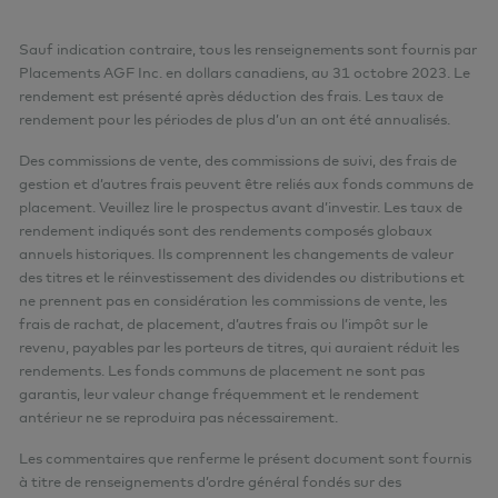
Sauf indication contraire, tous les renseignements sont fournis par
Placements AGF Inc. en dollars canadiens, au 31 octobre 2023. Le
rendement est présenté après déduction des frais. Les taux de
rendement pour les périodes de plus d’un an ont été annualisés.
Des commissions de vente, des commissions de suivi, des frais de
gestion et d’autres frais peuvent être reliés aux fonds communs de
placement. Veuillez lire le prospectus avant d’investir. Les taux de
rendement indiqués sont des rendements composés globaux
annuels historiques. Ils comprennent les changements de valeur
des titres et le réinvestissement des dividendes ou distributions et
ne prennent pas en considération les commissions de vente, les
frais de rachat, de placement, d’autres frais ou l’impôt sur le
revenu, payables par les porteurs de titres, qui auraient réduit les
rendements. Les fonds communs de placement ne sont pas
garantis, leur valeur change fréquemment et le rendement
antérieur ne se reproduira pas nécessairement.
Les commentaires que renferme le présent document sont fournis
à titre de renseignements d’ordre général fondés sur des