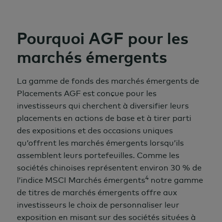
Pourquoi AGF pour les
marchés émergents
La gamme de fonds des marchés émergents de
Placements AGF est conçue pour les
investisseurs qui cherchent à diversifier leurs
placements en actions de base et à tirer parti
des expositions et des occasions uniques
qu’offrent les marchés émergents lorsqu’ils
assemblent leurs portefeuilles. Comme les
sociétés chinoises représentent environ 30 % de
4
l’indice MSCI Marchés émergents
notre gamme
de titres de marchés émergents offre aux
investisseurs le choix de personnaliser leur
exposition en misant sur des sociétés situées à