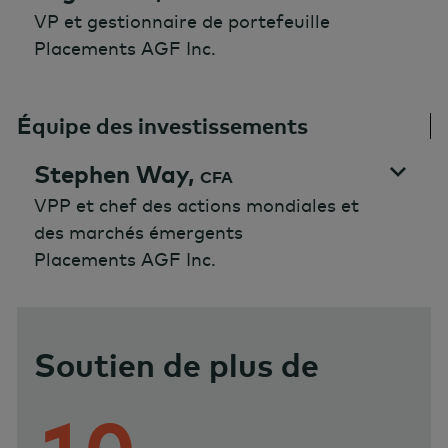
VP et gestionnaire de portefeuille
Placements AGF Inc.
Équipe des investissements
Stephen Way,
CFA
VPP et chef des actions mondiales et
des marchés émergents
Placements AGF Inc.
Soutien de plus de