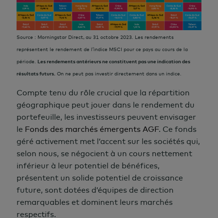
Source : Morningstar Direct, au 31 octobre 2023. Les rendements
représentent le rendement de l’indice MSCI pour ce pays au cours de la
Les rendements antérieurs ne constituent pas une indication des
période.
résultats futurs.
On ne peut pas investir directement dans un indice.
Compte tenu du rôle crucial que la répartition
géographique peut jouer dans le rendement du
portefeuille, les investisseurs peuvent envisager
le
Fonds des marchés émergents AGF
. Ce fonds
géré activement met l’accent sur les sociétés qui,
selon nous, se négocient à un cours nettement
inférieur à leur potentiel de bénéfices,
présentent un solide potentiel de croissance
future, sont dotées d’équipes de direction
remarquables et dominent leurs marchés
respectifs.