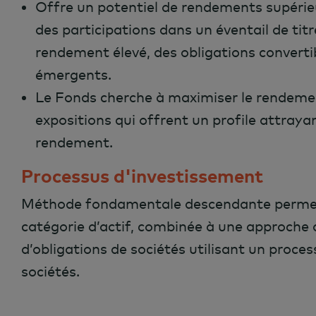
Offre un potentiel de rendements supérieu
des participations dans un éventail de titr
rendement élevé, des obligations converti
émergents.
Le Fonds cherche à maximiser le rendement
expositions qui offrent un profile attraya
rendement.
Processus d'investissement
Méthode fondamentale descendante permett
catégorie d’actif, combinée à une approche
d’obligations de sociétés utilisant un proces
sociétés.