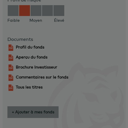
Faible
Moyen
Élevé
Documents
Profil du fonds
Aperçu du fonds
Brochure Investisseur
Commentaires sur le fonds
Tous les titres
+ Ajouter à mes fonds