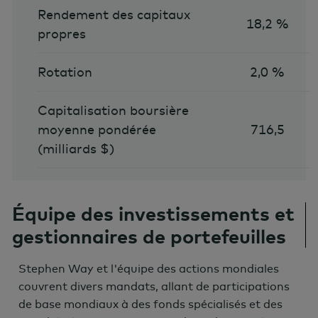
Rendement des capitaux
18,2 %
propres
Rotation
2,0 %
Capitalisation boursière
moyenne pondérée
716,5
(milliards $)
Équipe des investissements et
gestionnaires de portefeuilles
Stephen Way et l'équipe des actions mondiales
couvrent divers mandats, allant de participations
de base mondiaux à des fonds spécialisés et des