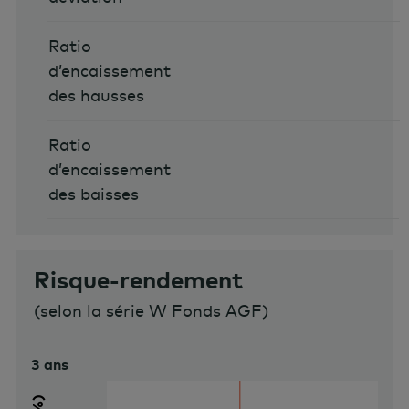
Ratio
d’encaissement
des hausses
Ratio
d’encaissement
des baisses
Risque-rendement
(
selon la série W Fonds AGF
)
3 ans