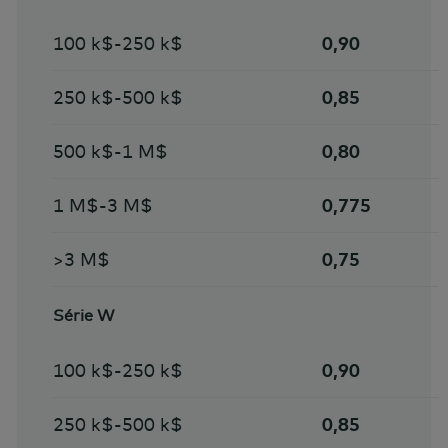
100 k$-250 k$
0,90
250 k$-500 k$
0,85
500 k$-1 M$
0,80
1 M$-3 M$
0,775
>3 M$
0,75
Série W
100 k$-250 k$
0,90
250 k$-500 k$
0,85