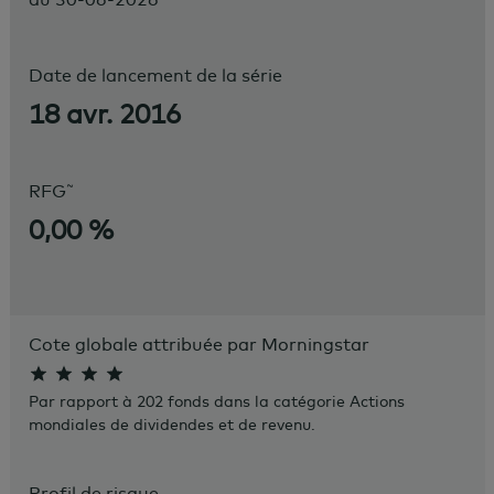
Date de lancement de la série
18 avr. 2016
~
RFG
0,00 %
Cote globale attribuée par Morningstar
Par rapport à 202 fonds dans la catégorie Actions
mondiales de dividendes et de revenu.
Profil de risque