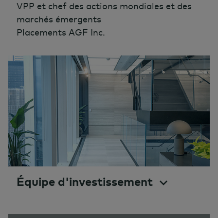
VPP et chef des actions mondiales et des
marchés émergents
Placements AGF Inc.
Équipe d'investissement