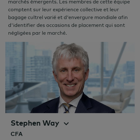
marchés émergents. Les membres de cette équipe
comptent sur leur expérience collective et leur
bagage cultrel varié et d'envergure mondiale afin
d'identifier des occasions de placement qui sont
négligées par le marché.
Stephen Way
CFA