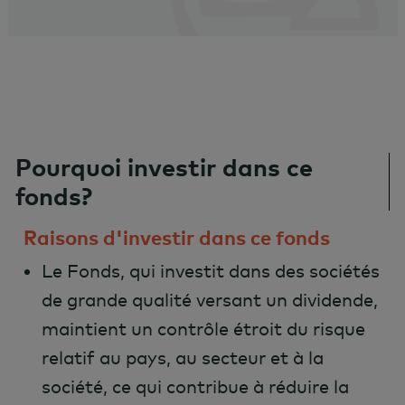
Pourquoi investir dans ce
fonds?
Raisons d'investir dans ce fonds
Le Fonds, qui investit dans des sociétés
de grande qualité versant un dividende,
maintient un contrôle étroit du risque
relatif au pays, au secteur et à la
société, ce qui contribue à réduire la