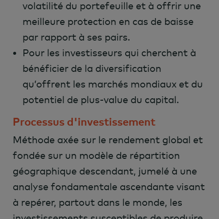
volatilité du portefeuille et à offrir une
meilleure protection en cas de baisse
par rapport à ses pairs.
Pour les investisseurs qui cherchent à
bénéficier de la diversification
qu’offrent les marchés mondiaux et du
potentiel de plus-value du capital.
Processus d'investissement
Méthode axée sur le rendement global et
fondée sur un modèle de répartition
géographique descendant, jumelé à une
analyse fondamentale ascendante visant
à repérer, partout dans le monde, les
investissements susceptibles de produire