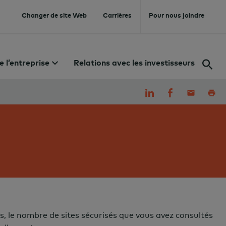
Changer de site Web
Carrières
Pour nous joindre
e l’entreprise
Relations avec les investisseurs
, le nombre de sites sécurisés que vous avez consultés