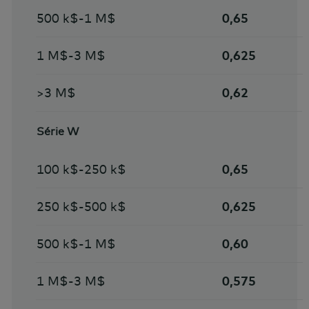
500 k$-1 M$
0,65
1 M$-3 M$
0,625
>3 M$
0,62
Série W
100 k$-250 k$
0,65
250 k$-500 k$
0,625
500 k$-1 M$
0,60
1 M$-3 M$
0,575