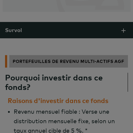
Survol
Pourquoi investir dans ce
fonds?
Raisons d'investir dans ce fonds
Revenu mensuel fiable : Verse une
distribution mensuelle fixe, selon un
taux annuel cible de 5 %. *