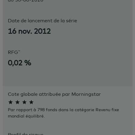
Date de lancement de la série
16 nov. 2012
~
RFG
0,02 %
Cote globale attribuée par Morningstar
Par rapport à 798 fonds dans la catégorie Revenu fixe
mondial équilibré.
Profil de risque