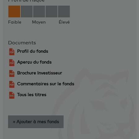
Faible
Moyen
Élevé
Documents
Profil du fonds
Aperçu du fonds
Brochure Investisseur
Commentaires sur le fonds
Tous les titres
+ Ajouter à mes fonds