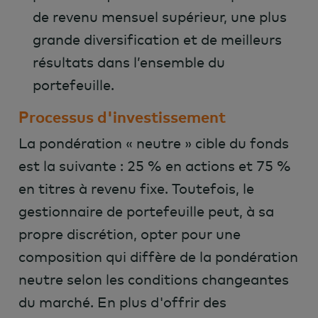
de revenu mensuel supérieur, une plus
grande diversification et de meilleurs
résultats dans l’ensemble du
portefeuille.
Processus d'investissement
La pondération « neutre » cible du fonds
est la suivante : 25 % en actions et 75 %
en titres à revenu fixe. Toutefois, le
gestionnaire de portefeuille peut, à sa
propre discrétion, opter pour une
composition qui diffère de la pondération
neutre selon les conditions changeantes
du marché. En plus d'offrir des