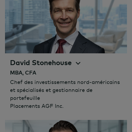
David Stonehouse
MBA, CFA
Chef des investissements nord-américains
et spécialisés et gestionnaire de
portefeuille
Placements AGF Inc.