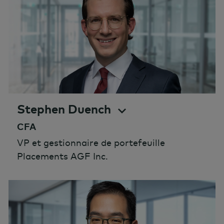
Stephen Duench
CFA
VP et gestionnaire de portefeuille
Placements AGF Inc.