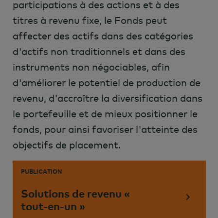
participations à des actions et à des
titres à revenu fixe, le Fonds peut
affecter des actifs dans des catégories
d'actifs non traditionnels et dans des
instruments non négociables, afin
d'améliorer le potentiel de production de
revenu, d'accroître la diversification dans
le portefeuille et de mieux positionner le
fonds, pour ainsi favoriser l'atteinte des
objectifs de placement.
PUBLICATION
Solutions de revenu «
tout-en-un »