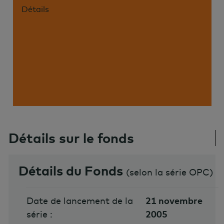
Détails
Détails sur le fonds
Détails du Fonds
(
selon la série OPC
)
Date de lancement de la
21 novembre
série :
2005