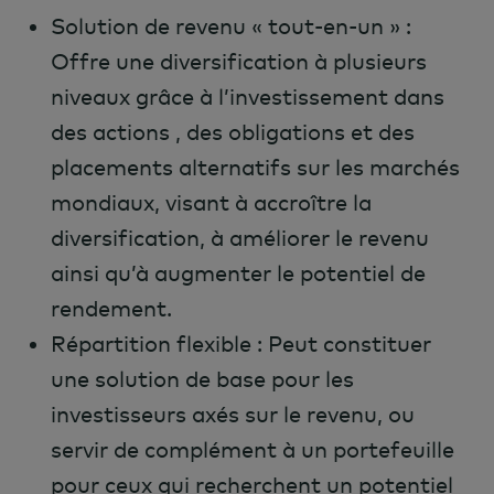
Solution de revenu « tout-en-un » :
Offre une diversification à plusieurs
niveaux grâce à l’investissement dans
des actions , des obligations et des
placements alternatifs sur les marchés
mondiaux, visant à accroître la
diversification, à améliorer le revenu
ainsi qu’à augmenter le potentiel de
rendement.
Répartition flexible : Peut constituer
une solution de base pour les
investisseurs axés sur le revenu, ou
servir de complément à un portefeuille
pour ceux qui recherchent un potentiel