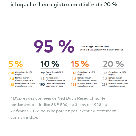
à laquelle il enregistre un déclin de 20 %.
* D’après des données de Ned Davis Research sur le
rendement de l’indice S&P 500, du 3 janvier 1928 au
22 février 2022. Vous ne pouvez pas investir directement
dans un indice.