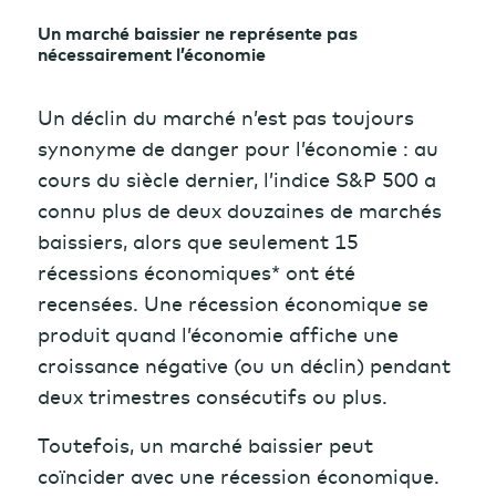
Un marché baissier ne représente pas
nécessairement l’économie
Un déclin du marché n’est pas toujours
synonyme de danger pour l’économie : au
cours du siècle dernier, l’indice S&P 500 a
connu plus de deux douzaines de marchés
baissiers, alors que seulement 15
récessions économiques* ont été
recensées. Une récession économique se
produit quand l’économie affiche une
croissance négative (ou un déclin) pendant
deux trimestres consécutifs ou plus.
Toutefois, un marché baissier peut
coïncider avec une récession économique.