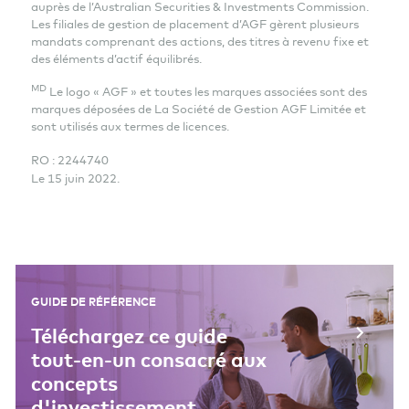
auprès de l’Australian Securities & Investments Commission.
Les filiales de gestion de placement d’AGF gèrent plusieurs
mandats comprenant des actions, des titres à revenu fixe et
des éléments d’actif équilibrés.
MD
Le logo « AGF » et toutes les marques associées sont des
marques déposées de La Société de Gestion AGF Limitée et
sont utilisés aux termes de licences.
RO : 2244740
Le 15 juin 2022.
GUIDE DE RÉFÉRENCE
Téléchargez ce guide
tout-en-un consacré aux
concepts
d'investissement