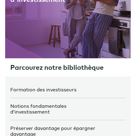
Parcourez notre bibliothèque
Formation des investisseurs
Notions fondamentales
d’investissement
Préserver davantage pour épargner
davantage