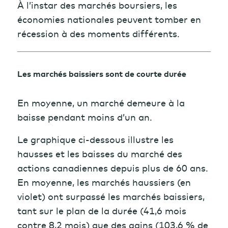
À l’instar des marchés boursiers, les
économies nationales peuvent tomber en
récession à des moments différents.
Les marchés baissiers sont de courte durée
En moyenne, un marché demeure à la
baisse pendant moins d’un an.
Le graphique ci-dessous illustre les
hausses et les baisses du marché des
actions canadiennes depuis plus de 60 ans.
En moyenne, les marchés haussiers (en
violet) ont surpassé les marchés baissiers,
tant sur le plan de la durée (41,6 mois
contre 8,2 mois) que des gains (103,6 % de