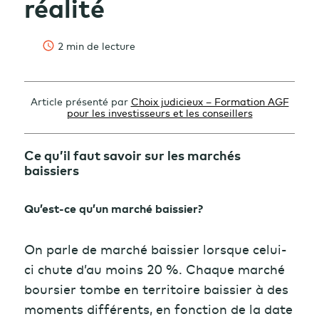
réalité
2 min de lecture
Article présenté par
Choix judicieux – Formation AGF
pour les investisseurs et les conseillers
Ce qu’il faut savoir sur les marchés
baissiers
Qu’est-ce qu’un marché baissier?
On parle de marché baissier lorsque celui-
ci chute d’au moins 20 %. Chaque marché
boursier tombe en territoire baissier à des
moments différents, en fonction de la date