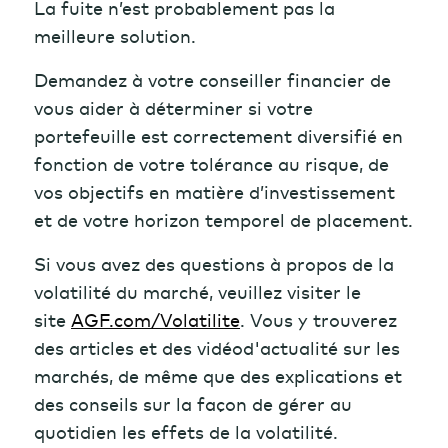
La fuite n’est probablement pas la
meilleure solution.
Demandez à votre conseiller financier de
vous aider à déterminer si votre
portefeuille est correctement diversifié en
fonction de votre tolérance au risque, de
vos objectifs en matière d’investissement
et de votre horizon temporel de placement.
Si vous avez des questions à propos de la
volatilité du marché, veuillez visiter le
site
AGF.com/Volatilite
. Vous y trouverez
des articles et des vidéod'actualité sur les
marchés, de même que des explications et
des conseils sur la façon de gérer au
quotidien les effets de la volatilité.