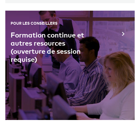
POUR LES CONSEILLERS
Formation continue et
autres resources
(ouverture de session
requise)