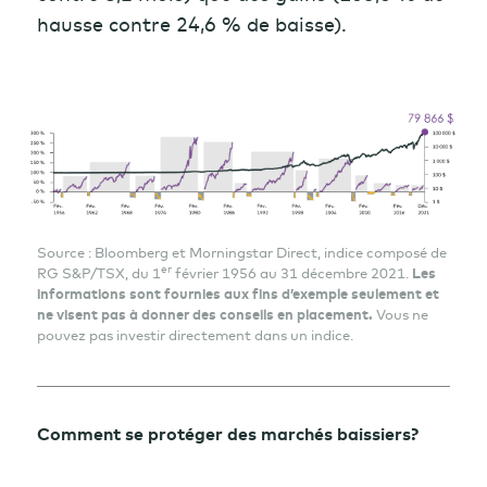
hausse contre 24,6 % de baisse).
Source : Bloomberg et Morningstar Direct, indice composé de
er
RG S&P/TSX, du 1
février 1956 au 31 décembre 2021.
Les
informations sont fournies aux fins d’exemple seulement et
ne visent pas à donner des conseils en placement.
Vous ne
pouvez pas investir directement dans un indice.
Comment se protéger des marchés baissiers?