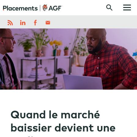
Skip to content
Quand le marché
baissier devient une