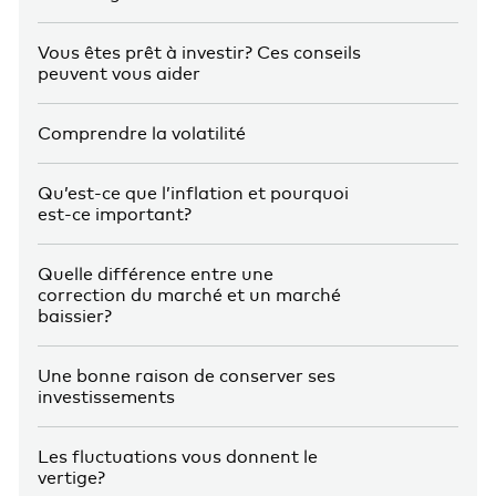
Vous êtes prêt à investir? Ces conseils
peuvent vous aider
Comprendre la volatilité
Qu’est-ce que l’inflation et pourquoi
est-ce important?
Quelle différence entre une
correction du marché et un marché
baissier?
Une bonne raison de conserver ses
investissements
Les fluctuations vous donnent le
vertige?