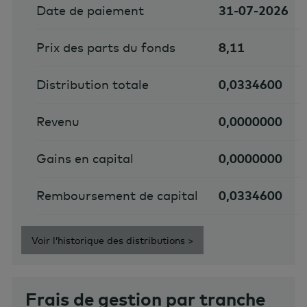
Date de paiement
31-07-2026
Prix des parts du fonds
8,11
Distribution totale
0,0334600
Revenu
0,0000000
Gains en capital
0,0000000
Remboursement de capital
0,0334600
Voir l’historique des distributions >
Frais de gestion par tranche