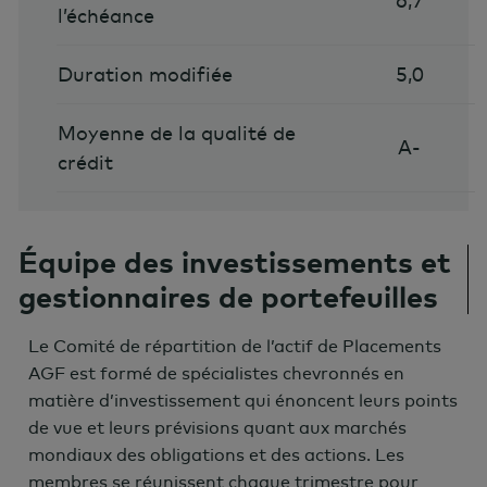
6,7
l’échéance
Duration modifiée
5,0
Moyenne de la qualité de
A-
crédit
Équipe des investissements et
gestionnaires de portefeuilles
Le Comité de répartition de l’actif de Placements
AGF est formé de spécialistes chevronnés en
matière d’investissement qui énoncent leurs points
de vue et leurs prévisions quant aux marchés
mondiaux des obligations et des actions. Les
membres se réunissent chaque trimestre pour