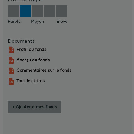
Faible
Moyen
Élevé
Documents
Profil du fonds
Aperçu du fonds
Commentaires sur le fonds
Tous les titres
+ Ajouter à mes fonds