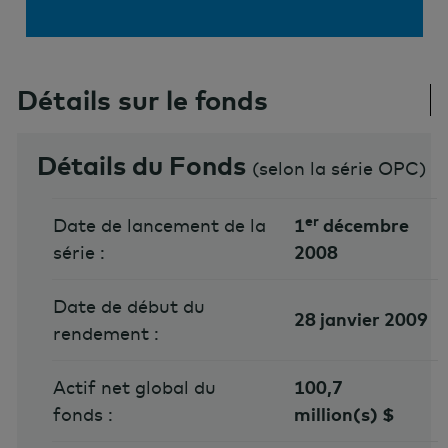
Détails sur le fonds
Détails du Fonds
(
selon la série OPC
)
er
Date de lancement de la
1
décembre
série :
2008
Date de début du
28 janvier 2009
rendement :
Actif net global du
100,7
fonds :
million(s) $