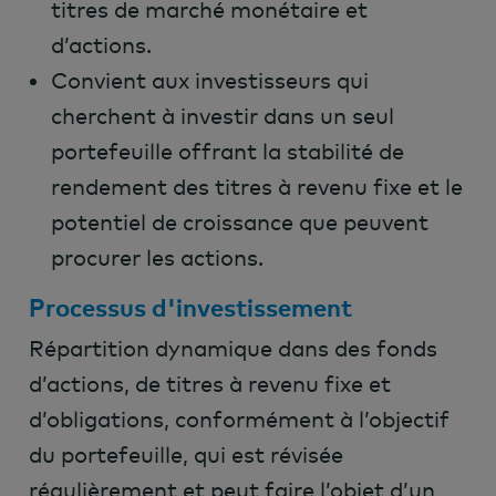
titres de marché monétaire et
d’actions.
Convient aux investisseurs qui
cherchent à investir dans un seul
portefeuille offrant la stabilité de
rendement des titres à revenu fixe et le
potentiel de croissance que peuvent
procurer les actions.
Processus d'investissement
Répartition dynamique dans des fonds
d’actions, de titres à revenu fixe et
d’obligations, conformément à l’objectif
du portefeuille, qui est révisée
régulièrement et peut faire l’objet d’un