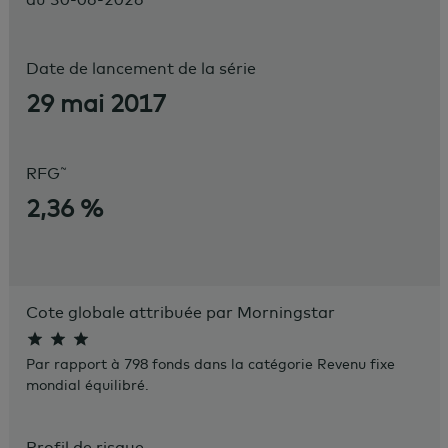
Date de lancement de la série
29 mai 2017
~
RFG
2,36 %
Cote globale attribuée par Morningstar
Par rapport à 798 fonds dans la catégorie Revenu fixe
mondial équilibré.
Profil de risque