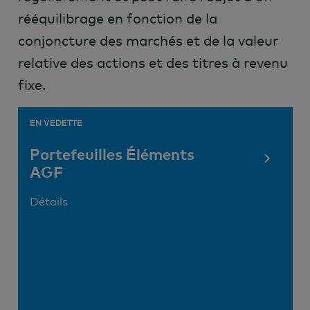
rééquilibrage en fonction de la
conjoncture des marchés et de la valeur
relative des actions et des titres à revenu
fixe.
EN VEDETTE
Portefeuilles Éléments
AGF
Détails