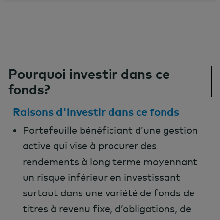
Pourquoi investir dans ce
fonds?
Raisons d'investir dans ce fonds
Portefeuille bénéficiant d’une gestion
active qui vise à procurer des
rendements à long terme moyennant
un risque inférieur en investissant
surtout dans une variété de fonds de
titres à revenu fixe, d’obligations, de