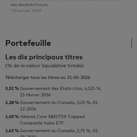
des résultats futurs.
^28 janvier 2009
Portefeuille
Les dix principaux titres
(% de la valeur liquidative totale)
Télécharger tous les titres au
31-05-2026
3,52 %
Gouvernement des États-Unis, 4,125 %,
15 février 2036
2,28 %
Gouvernement du Canada, 3,25 %, 01-
12-2034
1,65 %
iShares Core S&P/TSX Capped
Composite Index ETF
1,63 %
Gouvernement du Canada, 2,75 %, 01-