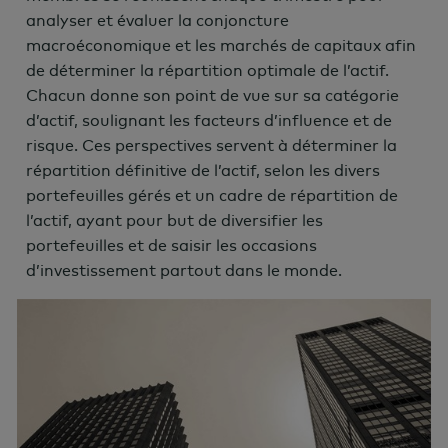
analyser et évaluer la conjoncture
macroéconomique et les marchés de capitaux afin
de déterminer la répartition optimale de l’actif.
Chacun donne son point de vue sur sa catégorie
d’actif, soulignant les facteurs d’influence et de
risque. Ces perspectives servent à déterminer la
répartition définitive de l’actif, selon les divers
portefeuilles gérés et un cadre de répartition de
l’actif, ayant pour but de diversifier les
portefeuilles et de saisir les occasions
d’investissement partout dans le monde.