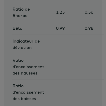
Ratio de
1,25
0,56
Sharpe
Bêta
0,99
0,98
Indicateur de
déviation
Ratio
d’encaissement
des hausses
Ratio
d’encaissement
des baisses