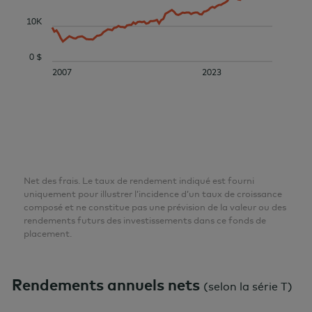
10K
0 $
2007
2023
Net des frais. Le taux de rendement indiqué est fourni
uniquement pour illustrer l’incidence d’un taux de croissance
composé et ne constitue pas une prévision de la valeur ou des
rendements futurs des investissements dans ce fonds de
placement.
Rendements annuels nets
(
selon la série T
)