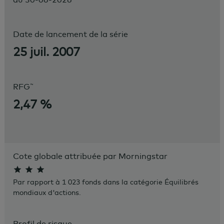
Date de lancement de la série
25 juil. 2007
~
RFG
2,47 %
Cote globale attribuée par Morningstar
Par rapport à 1 023 fonds dans la catégorie Équilibrés
mondiaux d'actions.
Profil de risque