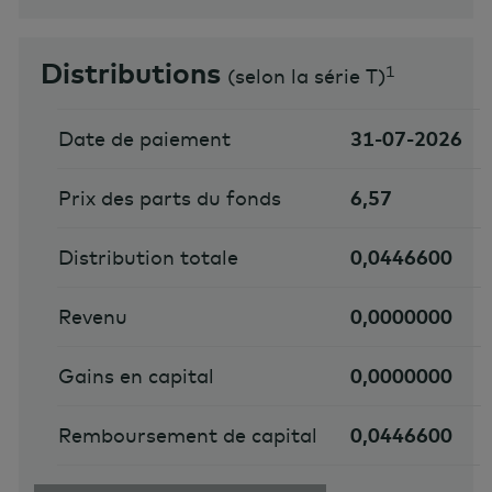
Distributions
1
(
selon la série T
)
Date de paiement
31-07-2026
Prix des parts du fonds
6,57
Distribution totale
0,0446600
Revenu
0,0000000
Gains en capital
0,0000000
Remboursement de capital
0,0446600