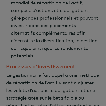
mondial de répartition de l’actif,
composé d’actions et d’obligations,
géré par des professionnels et pouvant
investir dans des placements
alternatifs complémentaires afin
d’accroître la diversification, la gestion
de risque ainsi que les rendements
potentiels.
Processus d'investissement
Le gestionnaire fait appel à une méthode
de répartition de l’actif visant à ajuster
les volets d’actions, d’obligations et une
stratégie axée sur le bêta faible ou
négatif, et ce, afin d’offrir un potentiel de