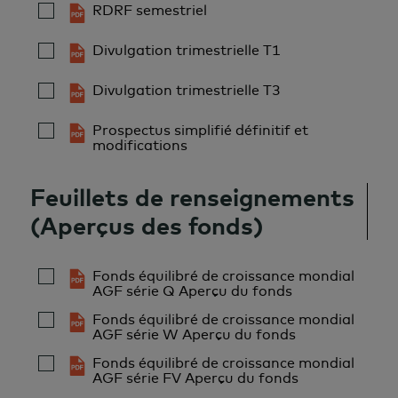
RDRF semestriel
Divulgation trimestrielle T1
Divulgation trimestrielle T3
Prospectus simplifié définitif et
modifications
Feuillets de renseignements
(Aperçus des fonds)
Fonds équilibré de croissance mondial
AGF série Q Aperçu du fonds
Fonds équilibré de croissance mondial
AGF série W Aperçu du fonds
Fonds équilibré de croissance mondial
AGF série FV Aperçu du fonds