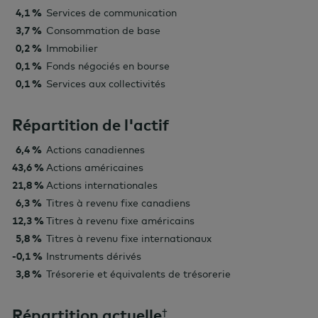
4,1 %
Services de communication
3,7 %
Consommation de base
0,2 %
Immobilier
0,1 %
Fonds négociés en bourse
0,1 %
Services aux collectivités
Répartition de l'actif
6,4 %
Actions canadiennes
43,6 %
Actions américaines
21,8 %
Actions internationales
6,3 %
Titres à revenu fixe canadiens
12,3 %
Titres à revenu fixe américains
5,8 %
Titres à revenu fixe internationaux
-0,1 %
Instruments dérivés
3,8 %
Trésorerie et équivalents de trésorerie
Répartition actuelle
†