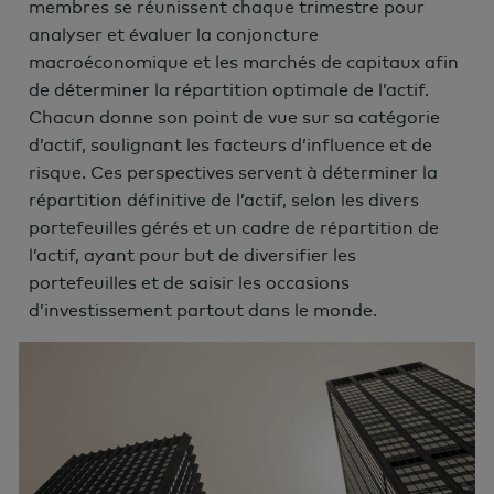
membres se réunissent chaque trimestre pour
analyser et évaluer la conjoncture
macroéconomique et les marchés de capitaux afin
de déterminer la répartition optimale de l’actif.
Chacun donne son point de vue sur sa catégorie
d’actif, soulignant les facteurs d’influence et de
risque. Ces perspectives servent à déterminer la
répartition définitive de l’actif, selon les divers
portefeuilles gérés et un cadre de répartition de
l’actif, ayant pour but de diversifier les
portefeuilles et de saisir les occasions
d’investissement partout dans le monde.