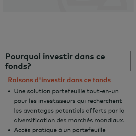
Pourquoi investir dans ce
fonds?
Raisons d'investir dans ce fonds
Une solution portefeuille tout-en-un
pour les investisseurs qui recherchent
les avantages potentiels offerts par la
diversification des marchés mondiaux.
Accès pratique à un portefeuille