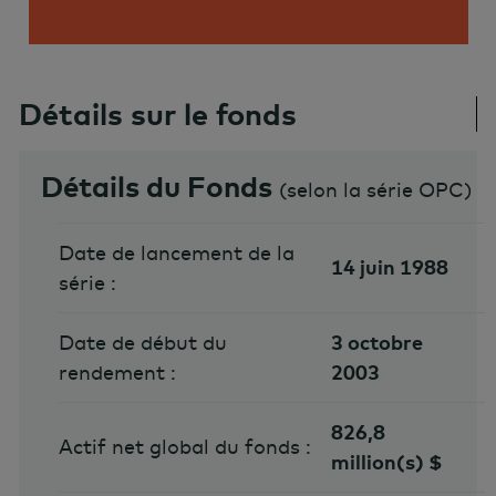
Détails sur le fonds
Détails du Fonds
(
selon la série OPC
)
Date de lancement de la
14 juin 1988
série :
Date de début du
3 octobre
rendement :
2003
826,8
Actif net global du fonds :
million(s) $