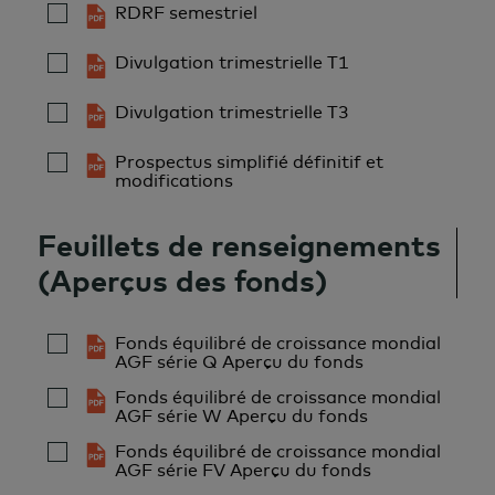
RDRF semestriel
Divulgation trimestrielle T1
Divulgation trimestrielle T3
Prospectus simplifié définitif et
modifications
Feuillets de renseignements
(Aperçus des fonds)
Fonds équilibré de croissance mondial
AGF série Q Aperçu du fonds
Fonds équilibré de croissance mondial
AGF série W Aperçu du fonds
Fonds équilibré de croissance mondial
AGF série FV Aperçu du fonds