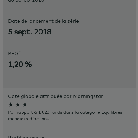
Date de lancement de la série
5 sept. 2018
~
RFG
1,20 %
Cote globale attribuée par Morningstar
Par rapport à 1 023 fonds dans la catégorie Équilibrés
mondiaux d'actions.
Profil de risque