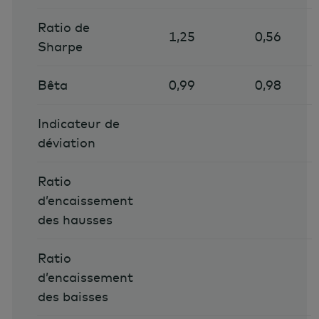
Ratio de
1,25
0,56
Sharpe
Bêta
0,99
0,98
Indicateur de
déviation
Ratio
d’encaissement
des hausses
Ratio
d’encaissement
des baisses