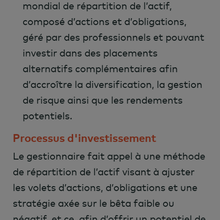
mondial de répartition de l’actif,
composé d’actions et d’obligations,
géré par des professionnels et pouvant
investir dans des placements
alternatifs complémentaires afin
d’accroître la diversification, la gestion
de risque ainsi que les rendements
potentiels.
Processus d'investissement
Le gestionnaire fait appel à une méthode
de répartition de l’actif visant à ajuster
les volets d’actions, d’obligations et une
stratégie axée sur le bêta faible ou
négatif, et ce, afin d’offrir un potentiel de