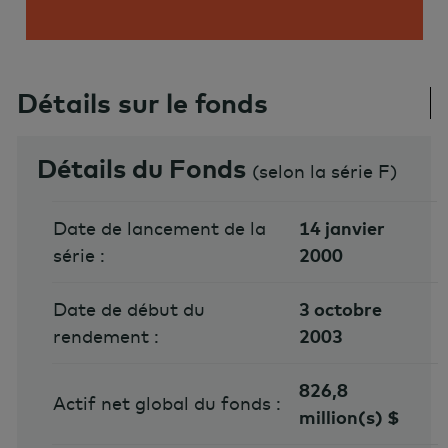
Détails sur le fonds
Détails du Fonds
(
selon la série F
)
Date de lancement de la
14 janvier
série :
2000
Date de début du
3 octobre
rendement :
2003
826,8
Actif net global du fonds :
million(s) $