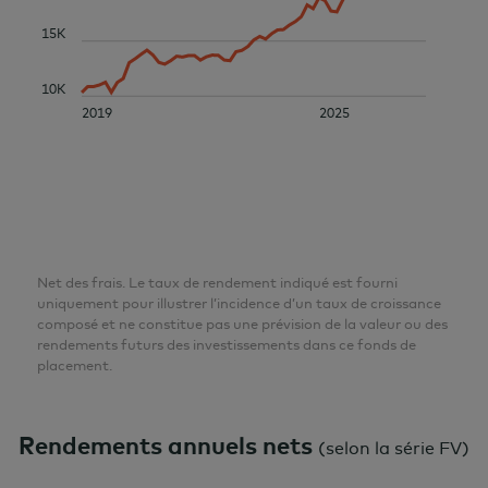
15K
10K
2019
2025
Net des frais. Le taux de rendement indiqué est fourni
uniquement pour illustrer l’incidence d’un taux de croissance
composé et ne constitue pas une prévision de la valeur ou des
rendements futurs des investissements dans ce fonds de
placement.
Rendements annuels nets
(
selon la série FV
)