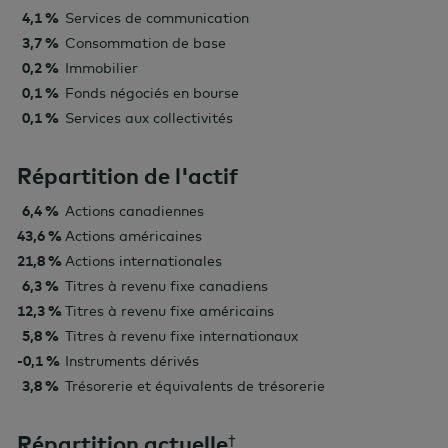
4,1 %
Services de communication
3,7 %
Consommation de base
0,2 %
Immobilier
0,1 %
Fonds négociés en bourse
0,1 %
Services aux collectivités
Répartition de l'actif
6,4 %
Actions canadiennes
43,6 %
Actions américaines
21,8 %
Actions internationales
6,3 %
Titres à revenu fixe canadiens
12,3 %
Titres à revenu fixe américains
5,8 %
Titres à revenu fixe internationaux
-0,1 %
Instruments dérivés
3,8 %
Trésorerie et équivalents de trésorerie
Répartition actuelle
†