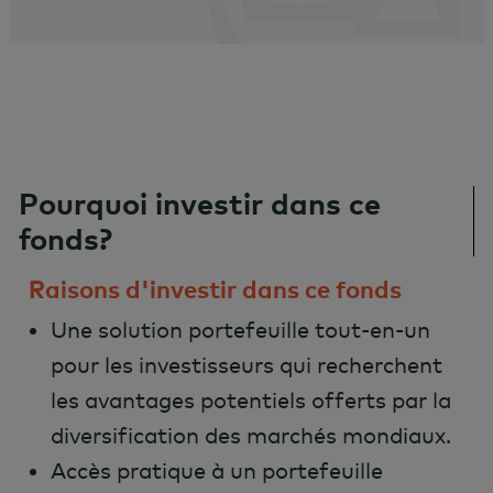
Pourquoi investir dans ce
fonds?
Raisons d'investir dans ce fonds
Une solution portefeuille tout-en-un
pour les investisseurs qui recherchent
les avantages potentiels offerts par la
diversification des marchés mondiaux.
Accès pratique à un portefeuille