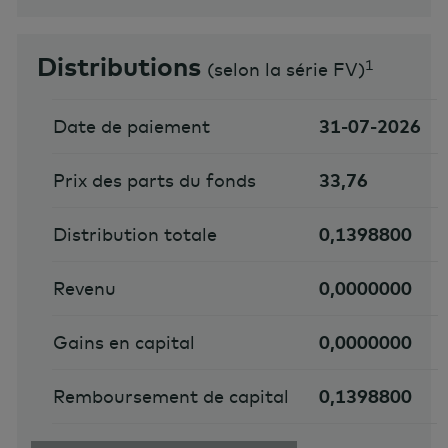
Distributions
1
(
selon la série FV
)
Date de paiement
31-07-2026
Prix des parts du fonds
33,76
Distribution totale
0,1398800
Revenu
0,0000000
Gains en capital
0,0000000
Remboursement de capital
0,1398800