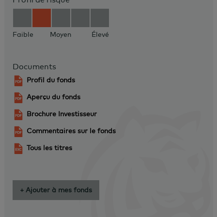
Faible
Moyen
Élevé
Documents
Profil du fonds
Aperçu du fonds
Brochure Investisseur
Commentaires sur le fonds
Tous les titres
+ Ajouter à mes fonds