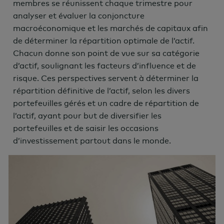
membres se réunissent chaque trimestre pour
analyser et évaluer la conjoncture
macroéconomique et les marchés de capitaux afin
de déterminer la répartition optimale de l’actif.
Chacun donne son point de vue sur sa catégorie
d’actif, soulignant les facteurs d’influence et de
risque. Ces perspectives servent à déterminer la
répartition définitive de l’actif, selon les divers
portefeuilles gérés et un cadre de répartition de
l’actif, ayant pour but de diversifier les
portefeuilles et de saisir les occasions
d’investissement partout dans le monde.