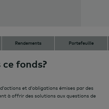
Rendements
Portefeuille
 ce fonds?
 d’actions et d’obligations émises par des
nt à offrir des solutions aux questions de