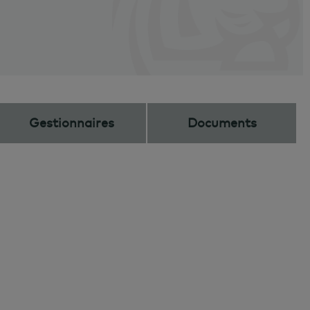
Gestionnaires
Documents