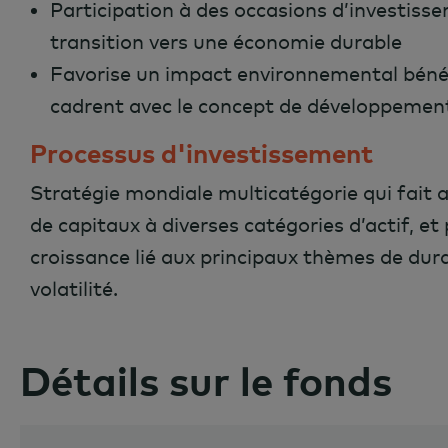
Participation à des occasions d’investiss
transition vers une économie durable
Favorise un impact environnemental bénéf
cadrent avec le concept de développemen
Processus d'investissement
Stratégie mondiale multicatégorie qui fait
de capitaux à diverses catégories d’actif, et
croissance lié aux principaux thèmes de durab
volatilité.
Détails sur le fonds