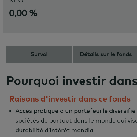
RFG
0,00 %
Survol
Détails sur le fonds
Pourquoi investir dans
Raisons d'investir dans ce fonds
Accès pratique à un portefeuille diversifié
sociétés de partout dans le monde qui vise
durabilité d’intérêt mondial