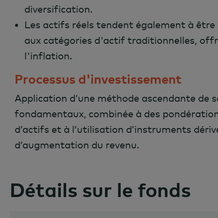
diversification.
Les actifs réels tendent également à être 
aux catégories d'actif traditionnelles, of
l'inflation.
Processus d'investissement
Application d’une méthode ascendante de sél
fondamentaux, combinée à des pondérations
d’actifs et à l’utilisation d’instruments déri
d’augmentation du revenu.
Détails sur le fonds