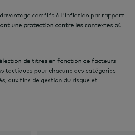
davantage corrélés à l'inflation par rapport
frant une protection contre les contextes où
ection de titres en fonction de facteurs
 tactiques pour chacune des catégories
vés, aux fins de gestion du risque et