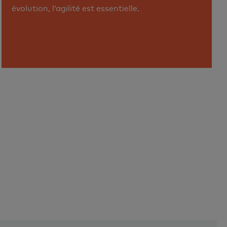
évolution, l’agilité est essentielle.