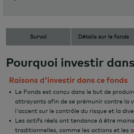
Survol
Détails sur le fonds
Pourquoi investir dans
Raisons d'investir dans ce fonds
Le Fonds est conçu dans le but de produir
attrayants afin de se prémunir contre la 
l'accent sur le contrôle du risque et la dive
Les actifs réels ont tendance à être moins 
traditionnelles, comme les actions et les 