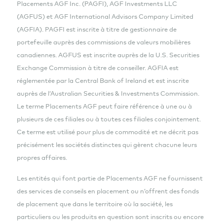
Placements AGF Inc. (PAGFI), AGF Investments LLC
(AGFUS) et AGF International Advisors Company Limited
(AGFIA). PAGFI est inscrite à titre de gestionnaire de
portefeuille auprès des commissions de valeurs mobilières
canadiennes. AGFUS est inscrite auprès de la U.S. Securities
Exchange Commission à titre de conseiller. AGFIA est
réglementée par la Central Bank of Ireland et est inscrite
auprès de l’Australian Securities & Investments Commission.
Le terme Placements AGF peut faire référence à une ou à
plusieurs de ces filiales ou à toutes ces filiales conjointement.
Ce terme est utilisé pour plus de commodité et ne décrit pas
précisément les sociétés distinctes qui gèrent chacune leurs
propres affaires.
Les entités qui font partie de Placements AGF ne fournissent
des services de conseils en placement ou n’offrent des fonds
de placement que dans le territoire où la société, les
particuliers ou les produits en question sont inscrits ou encore