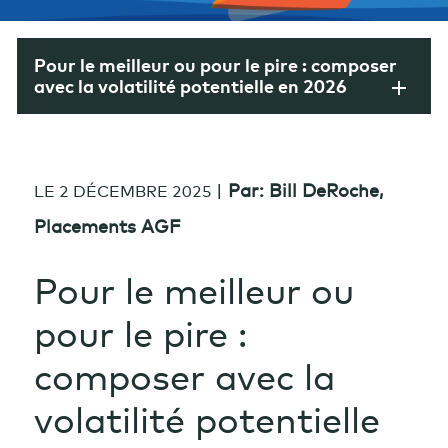
Pour le meilleur ou pour le pire : composer
avec la volatilité potentielle en 2026
|
Par: Bill DeRoche,
LE 2 DÉCEMBRE 2025
Placements AGF
Pour le meilleur ou
pour le pire :
composer avec la
volatilité potentielle