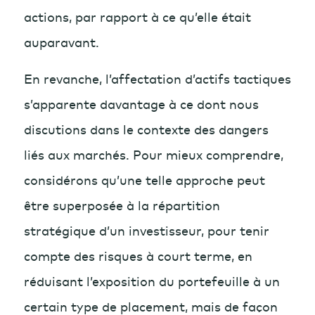
actions, par rapport à ce qu’elle était
auparavant.
En revanche, l’affectation d’actifs tactiques
s’apparente davantage à ce dont nous
discutions dans le contexte des dangers
liés aux marchés. Pour mieux comprendre,
considérons qu’une telle approche peut
être superposée à la répartition
stratégique d’un investisseur, pour tenir
compte des risques à court terme, en
réduisant l’exposition du portefeuille à un
certain type de placement, mais de façon