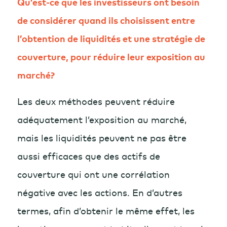
Qu’est-ce que les investisseurs ont besoin
de considérer quand ils choisissent entre
l’obtention de liquidités et une stratégie de
couverture, pour réduire leur exposition au
marché?
Les deux méthodes peuvent réduire
adéquatement l’exposition au marché,
mais les liquidités peuvent ne pas être
aussi efficaces que des actifs de
couverture qui ont une corrélation
négative avec les actions. En d’autres
termes, afin d’obtenir le même effet, les