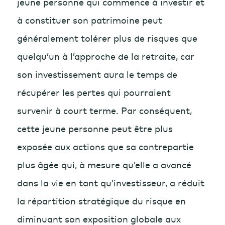
jeune personne qui commence à investir et
à constituer son patrimoine peut
généralement tolérer plus de risques que
quelqu’un à l’approche de la retraite, car
son investissement aura le temps de
récupérer les pertes qui pourraient
survenir à court terme. Par conséquent,
cette jeune personne peut être plus
exposée aux actions que sa contrepartie
plus âgée qui, à mesure qu’elle a avancé
dans la vie en tant qu’investisseur, a réduit
la répartition stratégique du risque en
diminuant son exposition globale aux