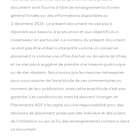
document sont fournis à titre de renseignements d’ordre
général fondés sur des informations disponibles au
2 décembre 2025. Le présent document ne vise pas à
répondre aux besoins, à la situation et aux objectifs d’un
investisseur en particulier. Le contenu du présent document
ne doit pas être utilisé ni interprété comme un conseil en
placement ni comme une offre d’achat ou de vente de titres,
et ne vise pas à suggérer de prendre une mesure quelconque
ou de s’en abstenir. Nous avons pris les mesures nécessaires
pour nous assurer de l’exactitude de ces commentaires au
moment de leur publication, mais cette exactitude n’est pas
garantie. Les conditions du marché peuvent changer, et
Placements AGF n’accepte aucune responsabilité pour des
décisions de placement prises par des individus et découlant
de l’utilisation ou sur la foi des renseignements contenus dans
ce document.