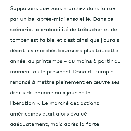
Supposons que vous marchez dans la rue
par un bel après-midi ensoleillé. Dans ce
scénario, la probabilité de trébucher et de
tomber est faible, et c’est ainsi que j’aurais
décrit les marchés boursiers plus tôt cette
année, au printemps – du moins à partir du
moment où le président Donald Trump a
renoncé à mettre pleinement en œuvre ses
droits de douane au « jour de la
libération ». Le marché des actions
américaines était alors évalué
adéquatement, mais après la forte