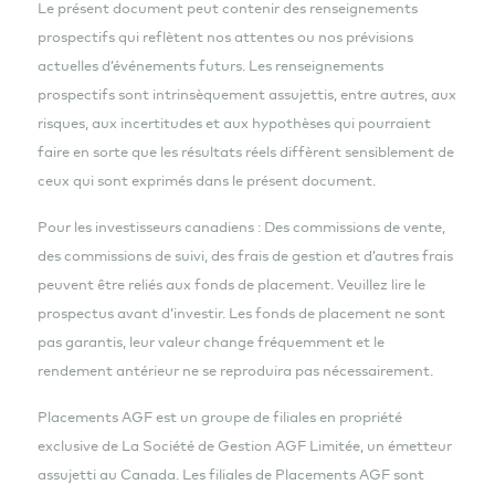
Le présent document peut contenir des renseignements
prospectifs qui reflètent nos attentes ou nos prévisions
actuelles d’événements futurs. Les renseignements
prospectifs sont intrinsèquement assujettis, entre autres, aux
risques, aux incertitudes et aux hypothèses qui pourraient
faire en sorte que les résultats réels diffèrent sensiblement de
ceux qui sont exprimés dans le présent document.
Pour les investisseurs canadiens : Des commissions de vente,
des commissions de suivi, des frais de gestion et d’autres frais
peuvent être reliés aux fonds de placement. Veuillez lire le
prospectus avant d’investir. Les fonds de placement ne sont
pas garantis, leur valeur change fréquemment et le
rendement antérieur ne se reproduira pas nécessairement.
Placements AGF est un groupe de filiales en propriété
exclusive de La Société de Gestion AGF Limitée, un émetteur
assujetti au Canada. Les filiales de Placements AGF sont