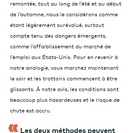
remontée, tout au long de l’été et au début
de l’automne, nous le considérons comme
étant légèrement surévalué, surtout
compte tenu des dangers émergents,
comme l’affaiblissement du marché de
l’emploi aux États-Unis. Pour en revenir à
notre analogie, vous marchez maintenant
le soir et les trottoirs commencent à être
glissants. À notre avis, les conditions sont
beaucoup plus hasardeuses et le risque de
chute est accru.
Les deux méthodes peuvent