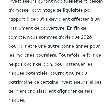
investisseurs auront habituellement besoin
d’amasser davantage de liquidités par
rapport à ce qu’ils devraient affecter à un
instrument de couverture. En fin de
compte, nous sommes d’avis que 2026
pourrait être une autre bonne année pour
les marchés boursiers. Toutefois, le fait de
ne pas avoir de plan, pour atténuer les
risques potentiels, pourrait nuire au
patrimoine de certains investisseurs, si ces
derniers choisissaient d’ignorer de tels
risques.