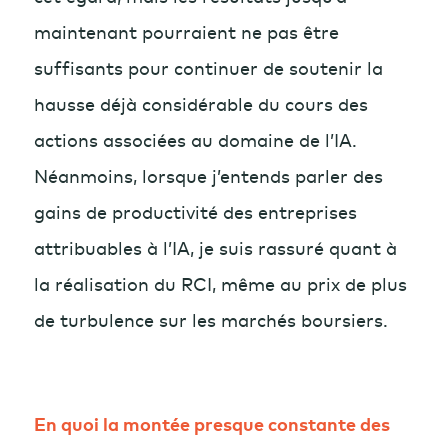
maintenant pourraient ne pas être
suffisants pour continuer de soutenir la
hausse déjà considérable du cours des
actions associées au domaine de l’IA.
Néanmoins, lorsque j’entends parler des
gains de productivité des entreprises
attribuables à l’IA, je suis rassuré quant à
la réalisation du RCI, même au prix de plus
de turbulence sur les marchés boursiers.
En quoi la montée presque constante des