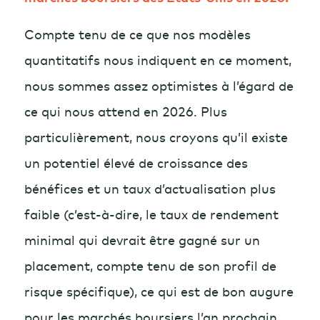
Compte tenu de ce que nos modèles
quantitatifs nous indiquent en ce moment,
nous sommes assez optimistes à l’égard de
ce qui nous attend en 2026. Plus
particulièrement, nous croyons qu’il existe
un potentiel élevé de croissance des
bénéfices et un taux d’actualisation plus
faible (c’est-à-dire, le taux de rendement
minimal qui devrait être gagné sur un
placement, compte tenu de son profil de
risque spécifique), ce qui est de bon augure
pour les marchés boursiers l’an prochain.