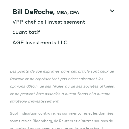
Bill DeRoche,
MBA, CFA
VPP, chef de l’investissement
quantitatif
AGF Investments LLC
Les points de vue exprimés dans cet article sont ceux de
l’auteur et ne représentent pas nécessairement les
opinions d’AGF, de ses filiales ou de ses sociétés affiliées,
et ne peuvent être associés à aucun fonds ni à aucune
stratégie d’investissement.
Sauf indication contraire, les commentaires et les données
sont tirés de Bloomberg, de Reuters et d'autres sources de
nouvelles. Les commentaires que renferme le présent