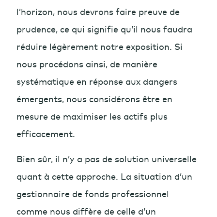
l’horizon, nous devrons faire preuve de
prudence, ce qui signifie qu’il nous faudra
réduire légèrement notre exposition. Si
nous procédons ainsi, de manière
systématique en réponse aux dangers
émergents, nous considérons être en
mesure de maximiser les actifs plus
efficacement.
Bien sûr, il n’y a pas de solution universelle
quant à cette approche. La situation d’un
gestionnaire de fonds professionnel
comme nous diffère de celle d’un