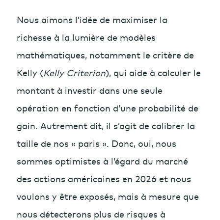
Nous aimons l’idée de maximiser la
richesse à la lumière de modèles
mathématiques, notamment le critère de
Kelly (
Kelly Criterion
), qui aide à calculer le
montant à investir dans une seule
opération en fonction d’une probabilité de
gain. Autrement dit, il s’agit de calibrer la
taille de nos « paris ». Donc, oui, nous
sommes optimistes à l’égard du marché
des actions américaines en 2026 et nous
voulons y être exposés, mais à mesure que
nous détecterons plus de risques à