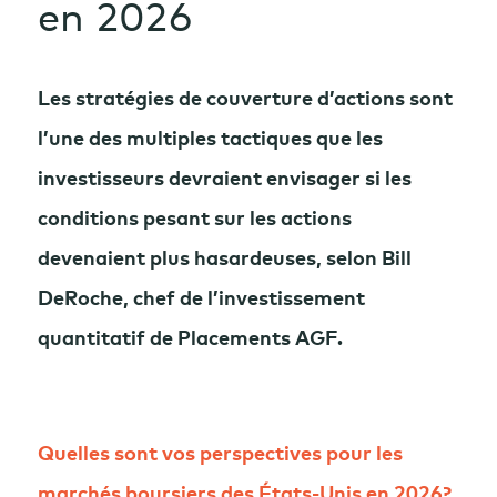
en 2026
Les stratégies de couverture d’actions sont
l’une des multiples tactiques que les
investisseurs devraient envisager si les
conditions pesant sur les actions
devenaient plus hasardeuses, selon Bill
DeRoche, chef de l’investissement
quantitatif de Placements AGF.
Quelles sont vos perspectives pour les
marchés boursiers des États-Unis en 2026?