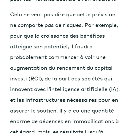
Cela ne veut pas dire que cette prévision
ne comporte pas de risques. Par exemple,
pour que la croissance des bénéfices
atteigne son potentiel, il faudra
probablement commencer à voir une
augmentation du rendement du capital
investi (RCI), de la part des sociétés qui
innovent avec l’intelligence artificielle (IA),
et les infrastructures nécessaires pour en
assurer le soutien. Il y a eu une quantité
énorme de dépenses en immobilisations à
cet égard, mais les résultats jusqu’à