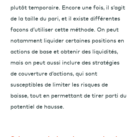
plutôt temporaire. Encore une fois, il s’agit
de la taille du pari, et il existe différentes
façons d’utiliser cette méthode. On peut
notamment liquider certaines positions en
actions de base et obtenir des liquidités,
mais on peut aussi inclure des stratégies
de couverture d’actions, qui sont
susceptibles de limiter les risques de
baisse, tout en permettant de tirer parti du
potentiel de hausse.