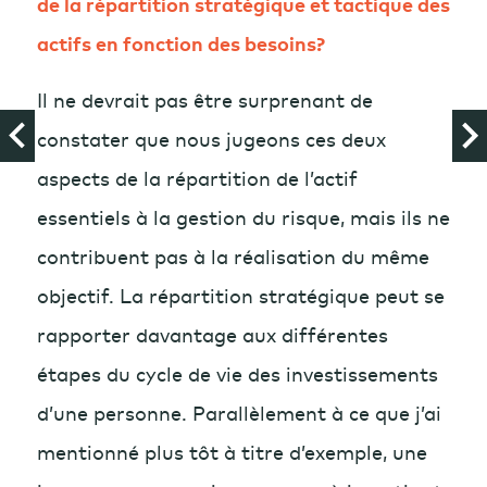
de la répartition stratégique et tactique des
actifs en fonction des besoins?
Il ne devrait pas être surprenant de
constater que nous jugeons ces deux
aspects de la répartition de l’actif
essentiels à la gestion du risque, mais ils ne
contribuent pas à la réalisation du même
objectif. La répartition stratégique peut se
rapporter davantage aux différentes
étapes du cycle de vie des investissements
d’une personne. Parallèlement à ce que j’ai
mentionné plus tôt à titre d’exemple, une