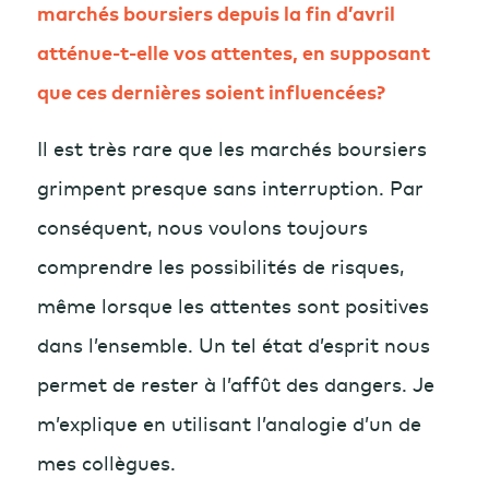
marchés boursiers depuis la fin d’avril
atténue-t-elle vos attentes, en supposant
que ces dernières soient influencées?
Il est très rare que les marchés boursiers
grimpent presque sans interruption. Par
conséquent, nous voulons toujours
comprendre les possibilités de risques,
même lorsque les attentes sont positives
dans l’ensemble. Un tel état d’esprit nous
permet de rester à l’affût des dangers. Je
m’explique en utilisant l’analogie d’un de
mes collègues.