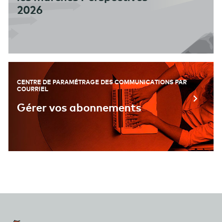
2026
CENTRE DE PARAMÉTRAGE DES COMMUNICATIONS PAR
COURRIEL
Gérer vos abonnements