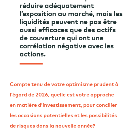
réduire adéquatement
l’exposition au marché, mais les
liquidités peuvent ne pas être
aussi efficaces que des actifs
de couverture qui ont une
corrélation négative avec les
actions.
Compte tenu de votre optimisme prudent à
l’égard de 2026, quelle est votre approche
en matière d’investissement, pour concilier
les occasions potentielles et les possibilités
de risques dans la nouvelle année?