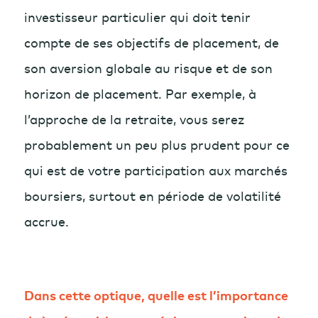
investisseur particulier qui doit tenir
compte de ses objectifs de placement, de
son aversion globale au risque et de son
horizon de placement. Par exemple, à
l’approche de la retraite, vous serez
probablement un peu plus prudent pour ce
qui est de votre participation aux marchés
boursiers, surtout en période de volatilité
accrue.
Dans cette optique, quelle est l’importance