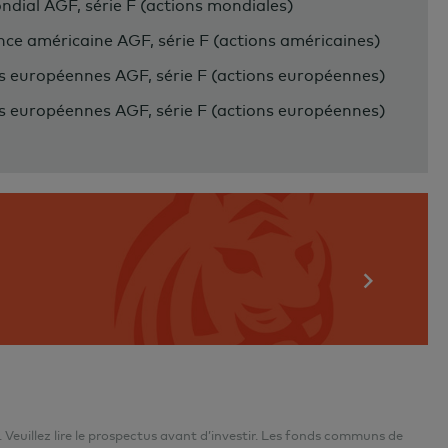
ndial AGF, série F (actions mondiales)
nce américaine AGF, série F (actions américaines)
s européennes AGF, série F (actions européennes)
s européennes AGF, série F (actions européennes)
Veuillez lire le prospectus avant d’investir. Les fonds communs de