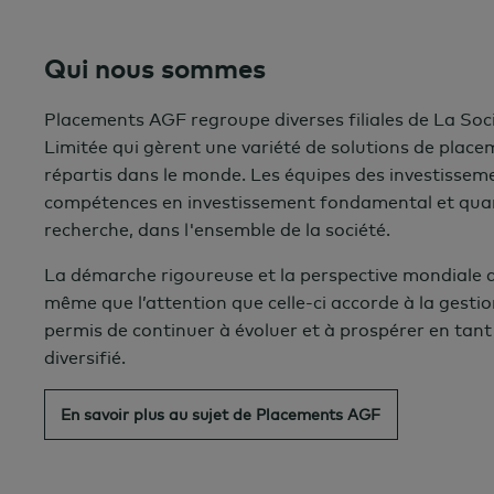
Qui nous sommes
Placements AGF regroupe diverses filiales de La So
Limitée qui gèrent une variété de solutions de place
répartis dans le monde. Les équipes des investisseme
compétences en investissement fondamental et quan
recherche, dans l'ensemble de la société.
La démarche rigoureuse et la perspective mondiale 
même que l’attention que celle-ci accorde à la gesti
permis de continuer à évoluer et à prospérer en tant
diversifié.
En savoir plus au sujet de Placements AGF