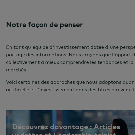
Notre façon de penser
En tant qu'équipe d'investissement dotée d'une perspec
partage des informations. Nous croyons que l'apport de
collectivement à mieux comprendre les tendances et la
marchés.
Voici certaines des approches que nous adoptons quan
artificielle et l'investissement dans des titres à revenu f
Découvrez davantage : Articles
vedettes et Leadership éclairé